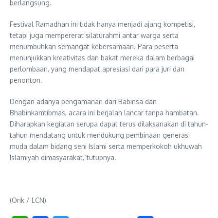
berlangsung.
Festival Ramadhan ini tidak hanya menjadi ajang kompetisi,
tetapi juga mempererat silaturahmi antar warga serta
menumbuhkan semangat kebersamaan. Para peserta
menunjukkan kreativitas dan bakat mereka dalam berbagai
perlombaan, yang mendapat apresiasi dari para juri dan
penonton.
Dengan adanya pengamanan dari Babinsa dan
Bhabinkamtibmas, acara ini berjalan lancar tanpa hambatan.
Diharapkan kegiatan serupa dapat terus dilaksanakan di tahun-
tahun mendatang untuk mendukung pembinaan generasi
muda dalam bidang seni Islami serta memperkokoh ukhuwah
Islamiyah dimasyarakat,”tutupnya.
(Orik / LCN)