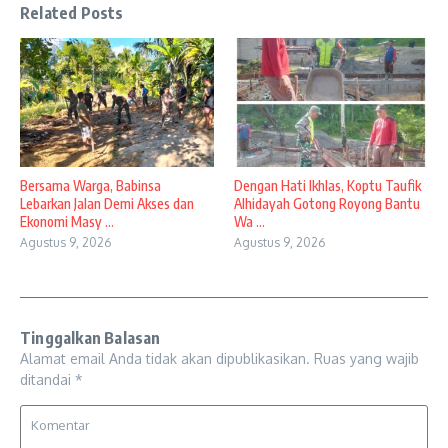
Related Posts
Bersama Warga, Babinsa
Dengan Hati Ikhlas, Koptu Taufik
Lebarkan Jalan Demi Akses dan
Alhidayah Gotong Royong Bantu
Ekonomi Masy ...
Wa ...
Agustus 9, 2026
Agustus 9, 2026
Tinggalkan Balasan
Alamat email Anda tidak akan dipublikasikan.
Ruas yang wajib
ditandai
*