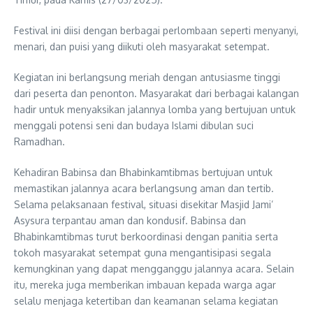
Festival ini diisi dengan berbagai perlombaan seperti menyanyi,
menari, dan puisi yang diikuti oleh masyarakat setempat.
Kegiatan ini berlangsung meriah dengan antusiasme tinggi
dari peserta dan penonton. Masyarakat dari berbagai kalangan
hadir untuk menyaksikan jalannya lomba yang bertujuan untuk
menggali potensi seni dan budaya Islami dibulan suci
Ramadhan.
Kehadiran Babinsa dan Bhabinkamtibmas bertujuan untuk
memastikan jalannya acara berlangsung aman dan tertib.
Selama pelaksanaan festival, situasi disekitar Masjid Jami’
Asysura terpantau aman dan kondusif. Babinsa dan
Bhabinkamtibmas turut berkoordinasi dengan panitia serta
tokoh masyarakat setempat guna mengantisipasi segala
kemungkinan yang dapat mengganggu jalannya acara. Selain
itu, mereka juga memberikan imbauan kepada warga agar
selalu menjaga ketertiban dan keamanan selama kegiatan