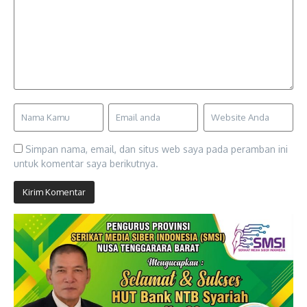
Simpan nama, email, dan situs web saya pada peramban ini
untuk komentar saya berikutnya.