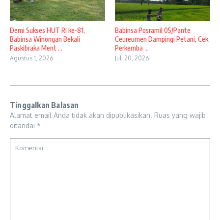
Demi Sukses HUT RI ke-81,
Babinsa Posramil 05/Pante
Babinsa Winongan Bekali
Ceureumen Dampingi Petani, Cek
Paskibraka Ment ...
Perkemba ...
Agustus 1, 2026
Juli 20, 2026
Tinggalkan Balasan
Alamat email Anda tidak akan dipublikasikan.
Ruas yang wajib
ditandai
*