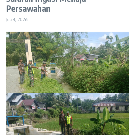
Persawahan
Juli 4, 2026