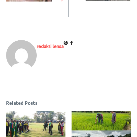
redaksi lensa
Related Posts