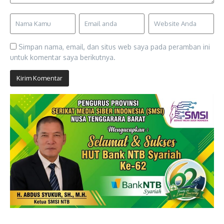
Simpan nama, email, dan situs web saya pada peramban ini
untuk komentar saya berikutnya.