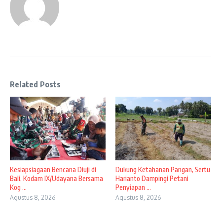
Related Posts
Kesiapsiagaan Bencana Diuji di
Dukung Ketahanan Pangan, Sertu
Bali, Kodam IX/Udayana Bersama
Harianto Dampingi Petani
Kog ...
Penyiapan ...
Agustus 8, 2026
Agustus 8, 2026