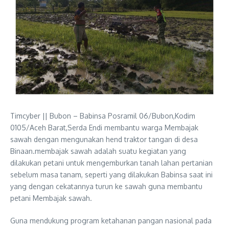
Timcyber || Bubon – Babinsa Posramil 06/Bubon,Kodim
0105/Aceh Barat,Serda Endi membantu warga Membajak
sawah dengan mengunakan hend traktor tangan di desa
Binaan.membajak sawah adalah suatu kegiatan yang
dilakukan petani untuk mengemburkan tanah lahan pertanian
sebelum masa tanam, seperti yang dilakukan Babinsa saat ini
yang dengan cekatannya turun ke sawah guna membantu
petani Membajak sawah.
Guna mendukung program ketahanan pangan nasional pada