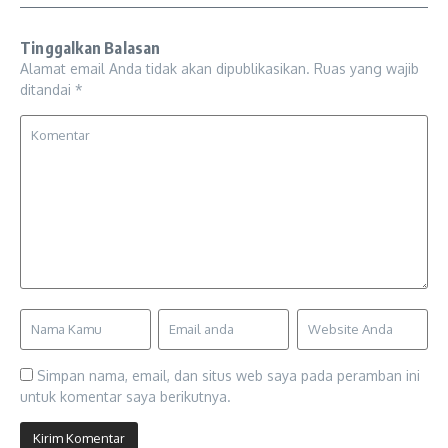
Tinggalkan Balasan
Alamat email Anda tidak akan dipublikasikan.
Ruas yang wajib
ditandai
*
Simpan nama, email, dan situs web saya pada peramban ini
untuk komentar saya berikutnya.