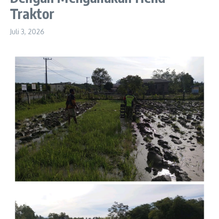
Traktor
Juli 3, 2026