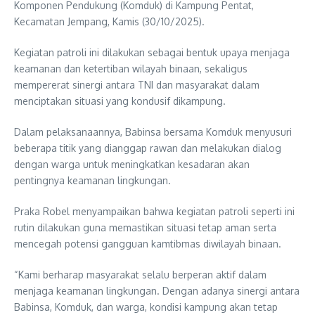
Komponen Pendukung (Komduk) di Kampung Pentat,
Kecamatan Jempang, Kamis (30/10/2025).
Kegiatan patroli ini dilakukan sebagai bentuk upaya menjaga
keamanan dan ketertiban wilayah binaan, sekaligus
mempererat sinergi antara TNI dan masyarakat dalam
menciptakan situasi yang kondusif dikampung.
Dalam pelaksanaannya, Babinsa bersama Komduk menyusuri
beberapa titik yang dianggap rawan dan melakukan dialog
dengan warga untuk meningkatkan kesadaran akan
pentingnya keamanan lingkungan.
Praka Robel menyampaikan bahwa kegiatan patroli seperti ini
rutin dilakukan guna memastikan situasi tetap aman serta
mencegah potensi gangguan kamtibmas diwilayah binaan.
“Kami berharap masyarakat selalu berperan aktif dalam
menjaga keamanan lingkungan. Dengan adanya sinergi antara
Babinsa, Komduk, dan warga, kondisi kampung akan tetap