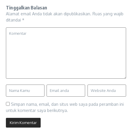
Tinggalkan Balasan
Alamat email Anda tidak akan dipublikasikan.
Ruas yang wajib
ditandai
*
Simpan nama, email, dan situs web saya pada peramban ini
untuk komentar saya berikutnya.