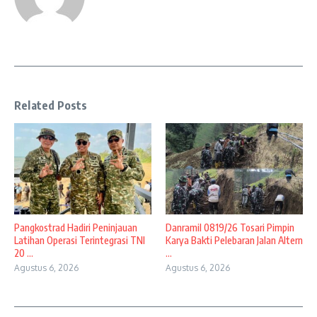
Related Posts
Pangkostrad Hadiri Peninjauan
Danramil 0819/26 Tosari Pimpin
Latihan Operasi Terintegrasi TNI
Karya Bakti Pelebaran Jalan Altern
20 ...
...
Agustus 6, 2026
Agustus 6, 2026