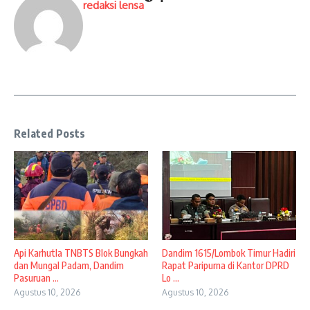
redaksi lensa
Related Posts
Api Karhutla TNBTS Blok Bungkah
Dandim 1615/Lombok Timur Hadiri
dan Mungal Padam, Dandim
Rapat Paripurna di Kantor DPRD
Pasuruan ...
Lo ...
Agustus 10, 2026
Agustus 10, 2026