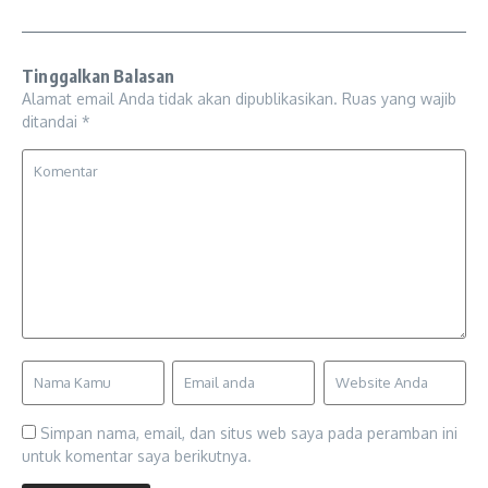
Tinggalkan Balasan
Alamat email Anda tidak akan dipublikasikan.
Ruas yang wajib
ditandai
*
Simpan nama, email, dan situs web saya pada peramban ini
untuk komentar saya berikutnya.