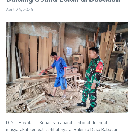
April 26, 2026
LCN – Boyolali – Kehadiran aparat teritorial ditengah
masyarakat kembali terlihat nyata. Babinsa Desa Babadan