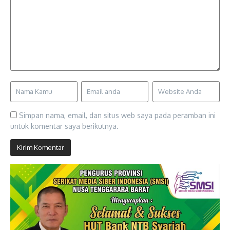
Simpan nama, email, dan situs web saya pada peramban ini
untuk komentar saya berikutnya.