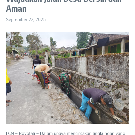
Aman
September 22, 2025
LCN – Boyolali – Dalam upaya menciptakan lingkungan yang