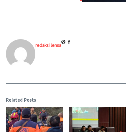
redaksi lensa
Related Posts