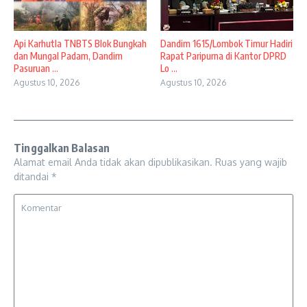
Api Karhutla TNBTS Blok Bungkah
Dandim 1615/Lombok Timur Hadiri
dan Mungal Padam, Dandim
Rapat Paripurna di Kantor DPRD
Pasuruan ...
Lo ...
Agustus 10, 2026
Agustus 10, 2026
Tinggalkan Balasan
Alamat email Anda tidak akan dipublikasikan.
Ruas yang wajib
ditandai
*