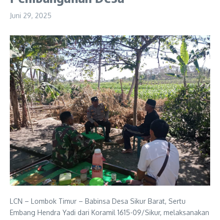
Juni 29, 2025
LCN – Lombok Timur – Babinsa Desa Sikur Barat, Sertu
Embang Hendra Yadi dari Koramil 1615-09/Sikur, melaksanakan