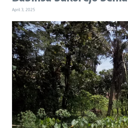
April 3, 2025