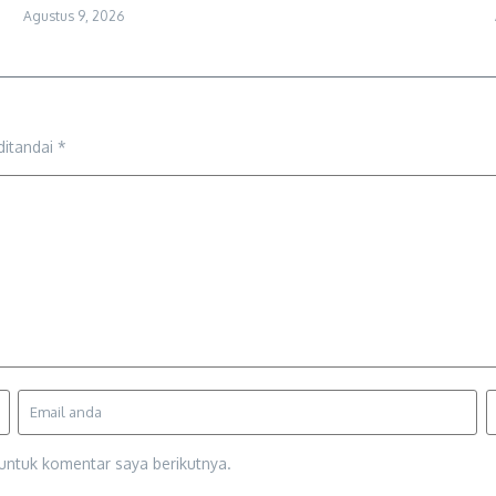
Agustus 9, 2026
ditandai
*
untuk komentar saya berikutnya.