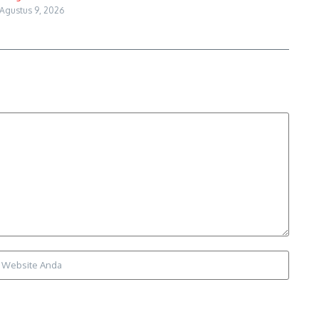
Agustus 9, 2026