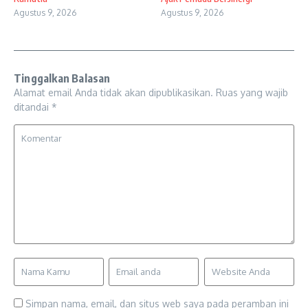
Agustus 9, 2026
Agustus 9, 2026
Tinggalkan Balasan
Alamat email Anda tidak akan dipublikasikan.
Ruas yang wajib
ditandai
*
Simpan nama, email, dan situs web saya pada peramban ini