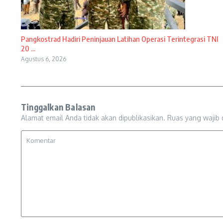
Pangkostrad Hadiri Peninjauan Latihan Operasi Terintegrasi TNI
20 ...
Agustus 6, 2026
Tinggalkan Balasan
Alamat email Anda tidak akan dipublikasikan.
Ruas yang wajib 