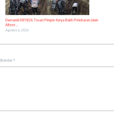
Danramil 0819/26 Tosari Pimpin Karya Bakti Pelebaran Jalan
Altern ...
Agustus 6, 2026
ditandai
*