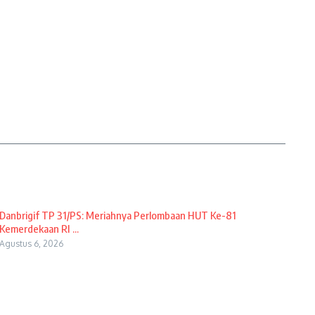
Danbrigif TP 31/PS: Meriahnya Perlombaan HUT Ke-81
Kemerdekaan RI ...
Agustus 6, 2026