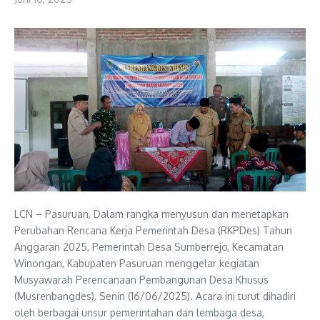
LCN – Pasuruan, Dalam rangka menyusun dan menetapkan
Perubahan Rencana Kerja Pemerintah Desa (RKPDes) Tahun
Anggaran 2025, Pemerintah Desa Sumberrejo, Kecamatan
Winongan, Kabupaten Pasuruan menggelar kegiatan
Musyawarah Perencanaan Pembangunan Desa Khusus
(Musrenbangdes), Senin (16/06/2025). Acara ini turut dihadiri
oleh berbagai unsur pemerintahan dan lembaga desa,