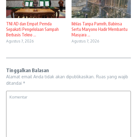
TNI AD dan Empat Pemda
Ikhlas Tanpa Pamrih, Babinsa
Sepakati Pengelolaan Sampah
Sertu Maryono Hadir Membantu
Berbasis Tekno ...
Masyara ...
Agustus 7, 2026
Agustus 7, 2026
Tinggalkan Balasan
Alamat email Anda tidak akan dipublikasikan.
Ruas yang wajib
ditandai
*