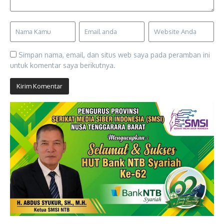
Simpan nama, email, dan situs web saya pada peramban ini
untuk komentar saya berikutnya.