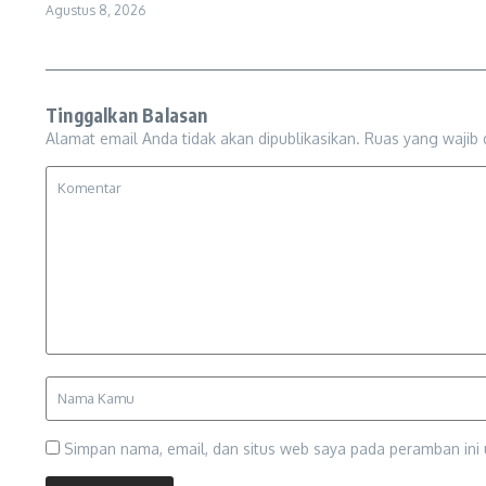
Agustus 8, 2026
Tinggalkan Balasan
Alamat email Anda tidak akan dipublikasikan.
Ruas yang wajib 
Simpan nama, email, dan situs web saya pada peramban ini 