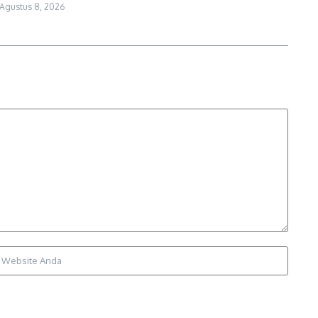
Agustus 8, 2026