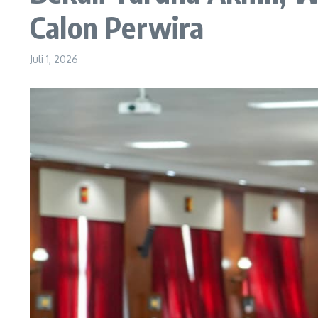
Calon Perwira
Juli 1, 2026