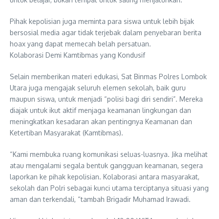
Pihak kepolisian juga meminta para siswa untuk lebih bijak
bersosial media agar tidak terjebak dalam penyebaran berita
hoax yang dapat memecah belah persatuan.
Kolaborasi Demi Kamtibmas yang Kondusif
Selain memberikan materi edukasi, Sat Binmas Polres Lombok
Utara juga mengajak seluruh elemen sekolah, baik guru
maupun siswa, untuk menjadi “polisi bagi diri sendiri”. Mereka
diajak untuk ikut aktif menjaga keamanan lingkungan dan
meningkatkan kesadaran akan pentingnya Keamanan dan
Ketertiban Masyarakat (Kamtibmas).
“Kami membuka ruang komunikasi seluas-luasnya. Jika melihat
atau mengalami segala bentuk gangguan keamanan, segera
laporkan ke pihak kepolisian. Kolaborasi antara masyarakat,
sekolah dan Polri sebagai kunci utama terciptanya situasi yang
aman dan terkendali, “tambah Brigadir Muhamad Irawadi.