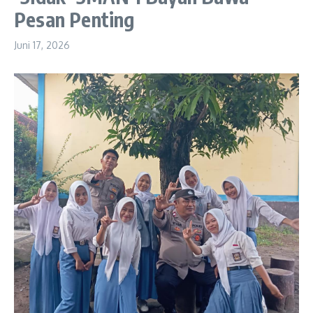
Pesan Penting
Juni 17, 2026