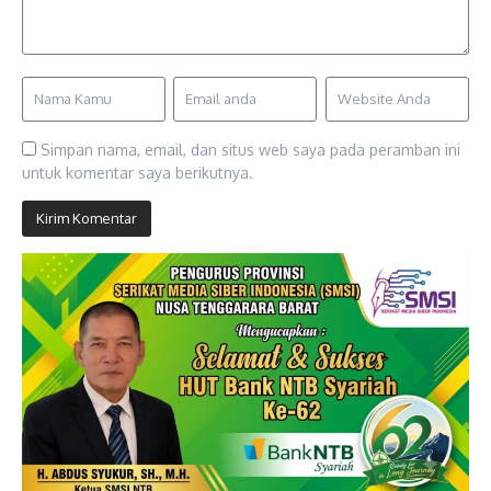
Simpan nama, email, dan situs web saya pada peramban ini
untuk komentar saya berikutnya.