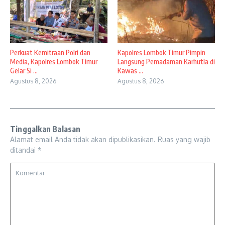
Perkuat Kemitraan Polri dan
Kapolres Lombok Timur Pimpin
Media, Kapolres Lombok Timur
Langsung Pemadaman Karhutla di
Gelar Si ...
Kawas ...
Agustus 8, 2026
Agustus 8, 2026
Tinggalkan Balasan
Alamat email Anda tidak akan dipublikasikan.
Ruas yang wajib
ditandai
*