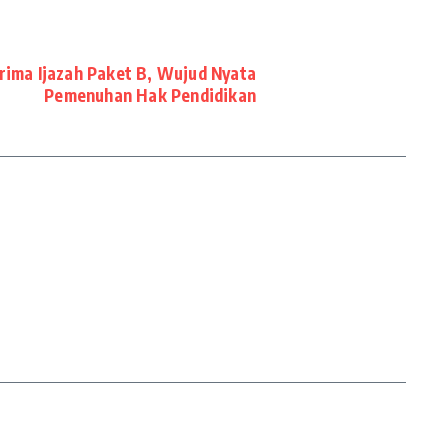
ima Ijazah Paket B, Wujud Nyata
Pemenuhan Hak Pendidikan