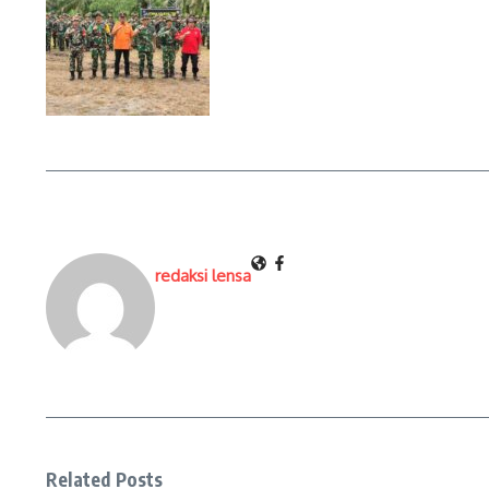
redaksi lensa
Related Posts