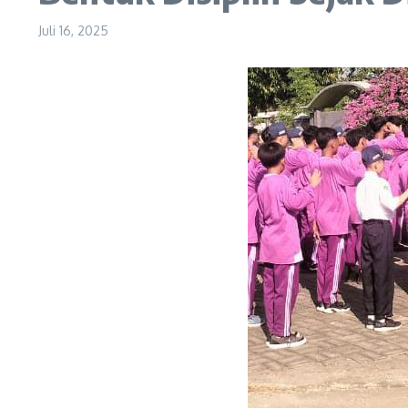
Juli 16, 2025