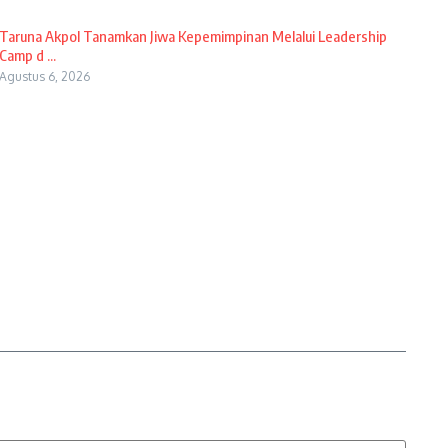
Taruna Akpol Tanamkan Jiwa Kepemimpinan Melalui Leadership
Camp d ...
Agustus 6, 2026