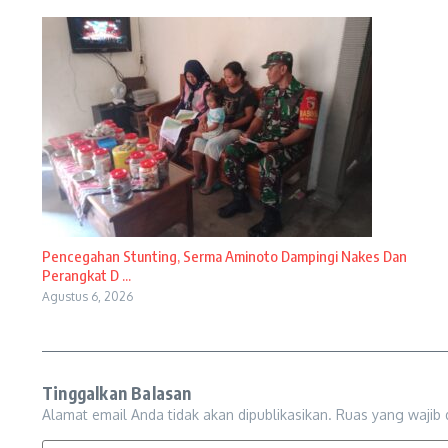
Pencegahan Stunting, Serma Aminoto Dampingi Nakes Dan
Perangkat D ...
Agustus 6, 2026
Tinggalkan Balasan
Alamat email Anda tidak akan dipublikasikan.
Ruas yang wajib 