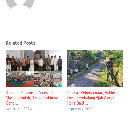
Related Posts
Danramil Purwosari Apresiasi
Pererat Kebersamaan, Babinsa
Masjid Sekolah, Dorong Lahirnya
Desa Tembalang Ajak Warga
Gene ...
Kerja Bakt ...
Agustus 7, 2026
Agustus 7, 2026