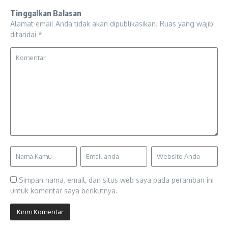
Tinggalkan Balasan
Alamat email Anda tidak akan dipublikasikan.
Ruas yang wajib
ditandai
*
Simpan nama, email, dan situs web saya pada peramban ini
untuk komentar saya berikutnya.