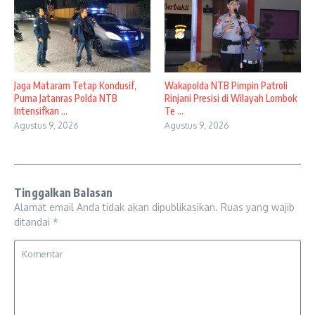
Jaga Mataram Tetap Kondusif,
Wakapolda NTB Pimpin Patroli
Puma Jatanras Polda NTB
Rinjani Presisi di Wilayah Lombok
Intensifkan ...
Te ...
Agustus 9, 2026
Agustus 9, 2026
Tinggalkan Balasan
Alamat email Anda tidak akan dipublikasikan.
Ruas yang wajib
ditandai
*