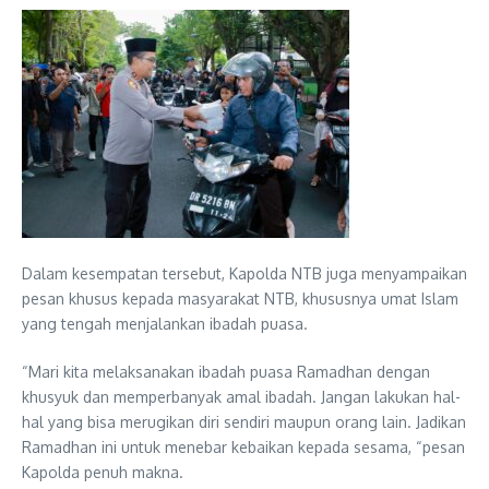
Dalam kesempatan tersebut, Kapolda NTB juga menyampaikan
pesan khusus kepada masyarakat NTB, khususnya umat Islam
yang tengah menjalankan ibadah puasa.
“Mari kita melaksanakan ibadah puasa Ramadhan dengan
khusyuk dan memperbanyak amal ibadah. Jangan lakukan hal-
hal yang bisa merugikan diri sendiri maupun orang lain. Jadikan
Ramadhan ini untuk menebar kebaikan kepada sesama, “pesan
Kapolda penuh makna.