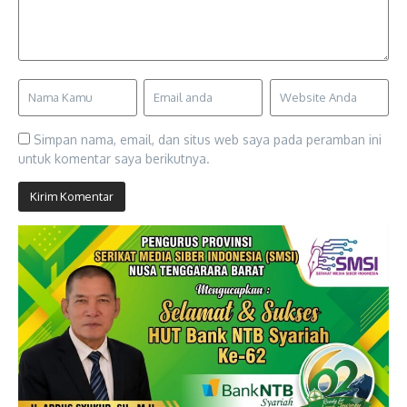
Simpan nama, email, dan situs web saya pada peramban ini
untuk komentar saya berikutnya.