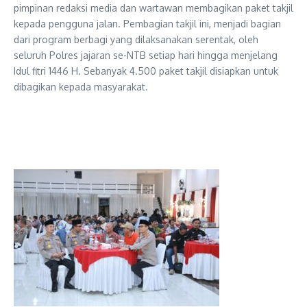
pimpinan redaksi media dan wartawan membagikan paket takjil
kepada pengguna jalan. Pembagian takjil ini, menjadi bagian
dari program berbagi yang dilaksanakan serentak, oleh
seluruh Polres jajaran se-NTB setiap hari hingga menjelang
Idul fitri 1446 H. Sebanyak 4.500 paket takjil disiapkan untuk
dibagikan kepada masyarakat.