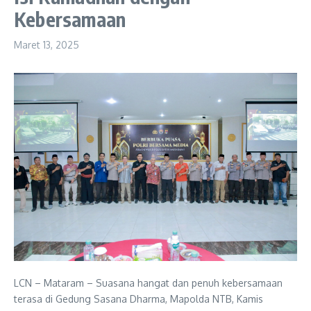
Kebersamaan
Maret 13, 2025
LCN – Mataram – Suasana hangat dan penuh kebersamaan
terasa di Gedung Sasana Dharma, Mapolda NTB, Kamis