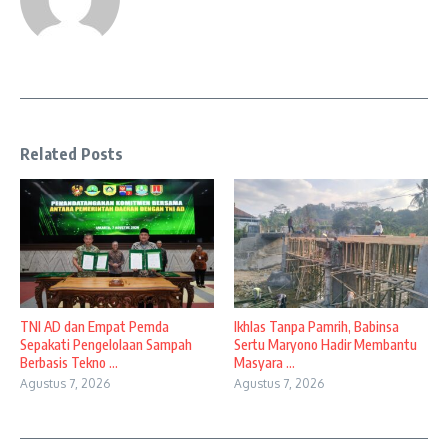
Related Posts
TNI AD dan Empat Pemda
Ikhlas Tanpa Pamrih, Babinsa
Sepakati Pengelolaan Sampah
Sertu Maryono Hadir Membantu
Berbasis Tekno ...
Masyara ...
Agustus 7, 2026
Agustus 7, 2026