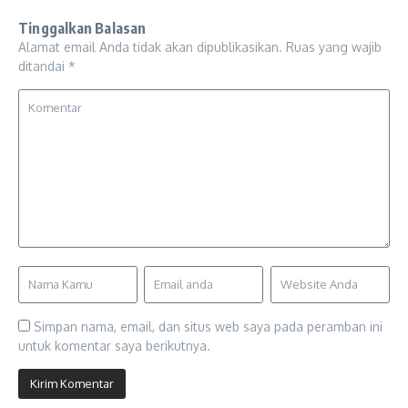
Tinggalkan Balasan
Alamat email Anda tidak akan dipublikasikan.
Ruas yang wajib
ditandai
*
Simpan nama, email, dan situs web saya pada peramban ini
untuk komentar saya berikutnya.