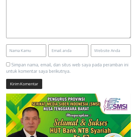
Simpan nama, email, dan situs web saya pada peramban ini
untuk komentar saya berikutnya.