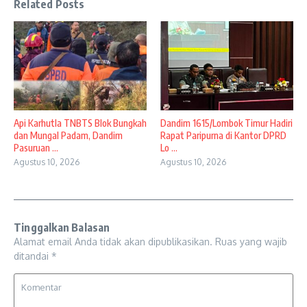
Related Posts
Api Karhutla TNBTS Blok Bungkah
Dandim 1615/Lombok Timur Hadiri
dan Mungal Padam, Dandim
Rapat Paripurna di Kantor DPRD
Pasuruan ...
Lo ...
Agustus 10, 2026
Agustus 10, 2026
Tinggalkan Balasan
Alamat email Anda tidak akan dipublikasikan.
Ruas yang wajib
ditandai
*