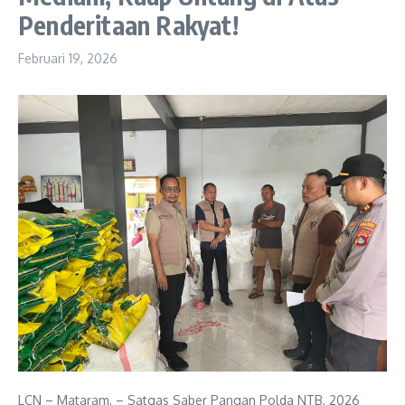
Penderitaan Rakyat!
Februari 19, 2026
LCN – ​Mataram, – Satgas Saber Pangan Polda NTB, 2026