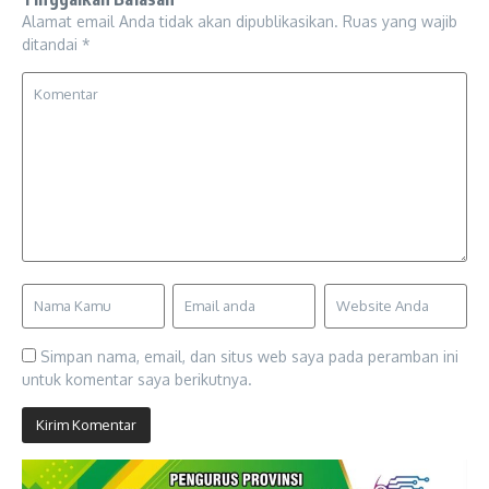
Alamat email Anda tidak akan dipublikasikan.
Ruas yang wajib
ditandai
*
Simpan nama, email, dan situs web saya pada peramban ini
untuk komentar saya berikutnya.