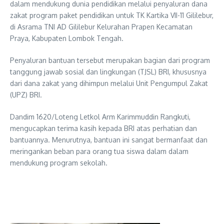
dalam mendukung dunia pendidikan melalui penyaluran dana
zakat program paket pendidikan untuk TK Kartika VII-11 Gililebur,
di Asrama TNI AD Gililebur Kelurahan Prapen Kecamatan
Praya, Kabupaten Lombok Tengah.
Penyaluran bantuan tersebut merupakan bagian dari program
tanggung jawab sosial dan lingkungan (TJSL) BRI, khususnya
dari dana zakat yang dihimpun melalui Unit Pengumpul Zakat
(UPZ) BRI.
Dandim 1620/Loteng Letkol Arm Karimmuddin Rangkuti,
mengucapkan terima kasih kepada BRI atas perhatian dan
bantuannya. Menurutnya, bantuan ini sangat bermanfaat dan
meringankan beban para orang tua siswa dalam dalam
mendukung program sekolah.