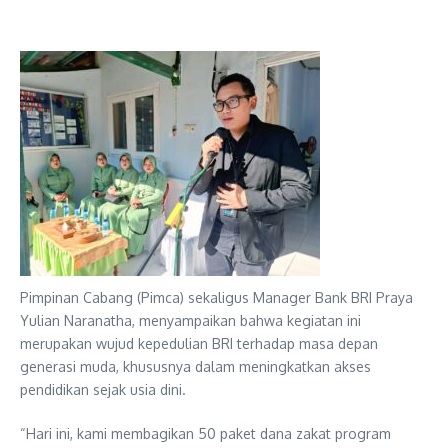
Pimpinan Cabang (Pimca) sekaligus Manager Bank BRI Praya
Yulian Naranatha, menyampaikan bahwa kegiatan ini
merupakan wujud kepedulian BRI terhadap masa depan
generasi muda, khususnya dalam meningkatkan akses
pendidikan sejak usia dini.
“Hari ini, kami membagikan 50 paket dana zakat program