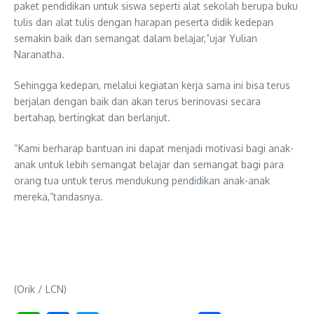
paket pendidikan untuk siswa seperti alat sekolah berupa buku
tulis dan alat tulis dengan harapan peserta didik kedepan
semakin baik dan semangat dalam belajar,”ujar Yulian
Naranatha.
Sehingga kedepan, melalui kegiatan kerja sama ini bisa terus
berjalan dengan baik dan akan terus berinovasi secara
bertahap, bertingkat dan berlanjut.
“Kami berharap bantuan ini dapat menjadi motivasi bagi anak-
anak untuk lebih semangat belajar dan semangat bagi para
orang tua untuk terus mendukung pendidikan anak-anak
mereka,”tandasnya.
(Orik / LCN)