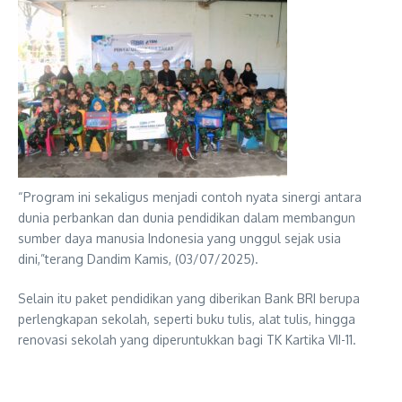
“Program ini sekaligus menjadi contoh nyata sinergi antara
dunia perbankan dan dunia pendidikan dalam membangun
sumber daya manusia Indonesia yang unggul sejak usia
dini,”terang Dandim Kamis, (03/07/2025).
Selain itu paket pendidikan yang diberikan Bank BRI berupa
perlengkapan sekolah, seperti buku tulis, alat tulis, hingga
renovasi sekolah yang diperuntukkan bagi TK Kartika VII-11.