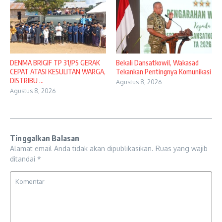
DENMA BRIGIF TP 31/PS GERAK
Bekali Dansatkowil, Wakasad
CEPAT ATASI KESULITAN WARGA,
Tekankan Pentingnya Komunikasi
DISTRIBU ...
Agustus 8, 2026
Agustus 8, 2026
Tinggalkan Balasan
Alamat email Anda tidak akan dipublikasikan.
Ruas yang wajib
ditandai
*