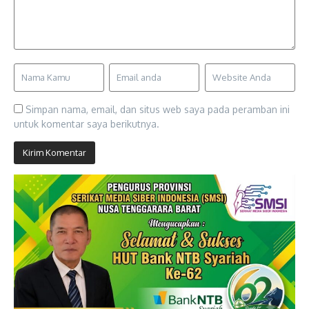
Simpan nama, email, dan situs web saya pada peramban ini
untuk komentar saya berikutnya.