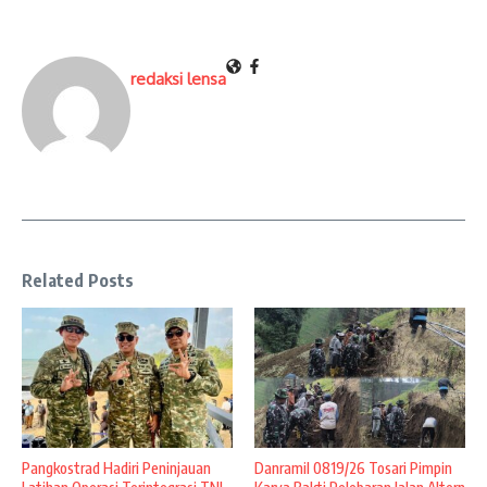
redaksi lensa
Related Posts
Pangkostrad Hadiri Peninjauan
Danramil 0819/26 Tosari Pimpin