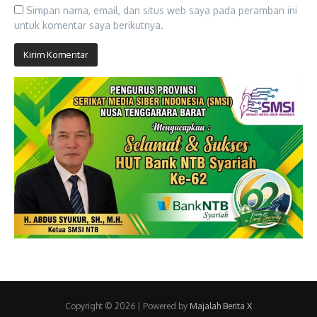
Simpan nama, email, dan situs web saya pada peramban ini
untuk komentar saya berikutnya.
Copyright © 2026 | Powered by
Majalah Berita X