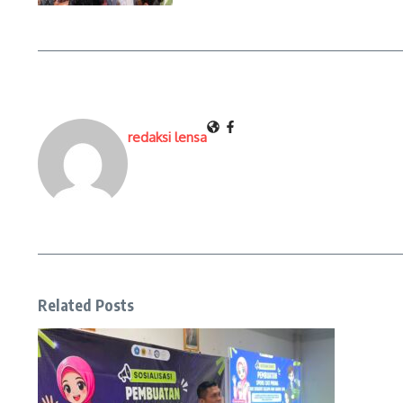
redaksi lensa
Related Posts