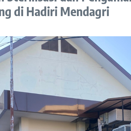
g di Hadiri Mendagri