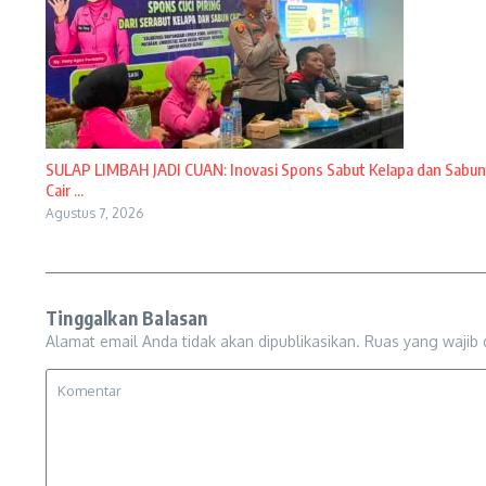
SULAP LIMBAH JADI CUAN: Inovasi Spons Sabut Kelapa dan Sabun
Cair ...
Agustus 7, 2026
Tinggalkan Balasan
Alamat email Anda tidak akan dipublikasikan.
Ruas yang wajib 