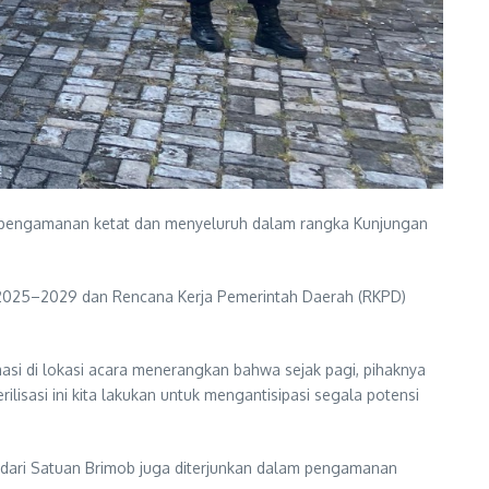
n pengamanan ketat dan menyeluruh dalam rangka Kunjungan
025–2029 dan Rencana Kerja Pemerintah Daerah (RKPD)
asi di lokasi acara menerangkan bahwa sejak pagi, pihaknya
ilisasi ini kita lakukan untuk mengantisipasi segala potensi
pe dari Satuan Brimob juga diterjunkan dalam pengamanan