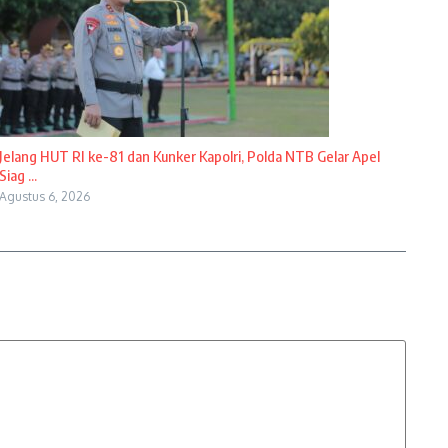
Jelang HUT RI ke-81 dan Kunker Kapolri, Polda NTB Gelar Apel
Siag ...
Agustus 6, 2026