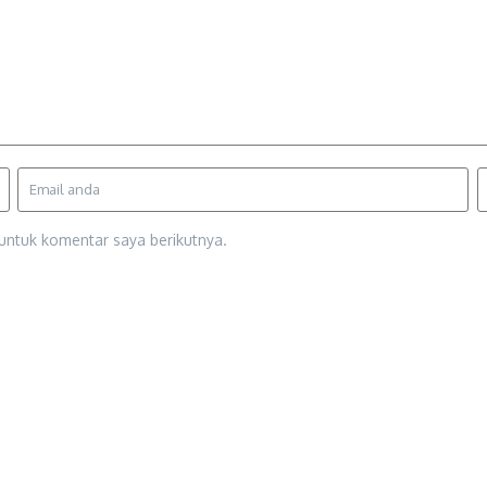
untuk komentar saya berikutnya.