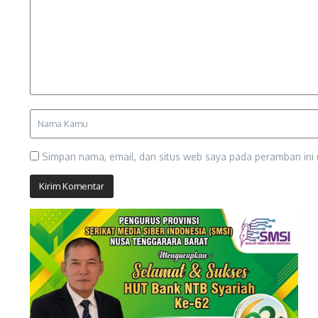
Simpan nama, email, dan situs web saya pada peramban ini 