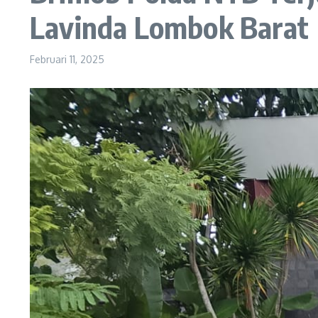
Lavinda Lombok Barat
Februari 11, 2025