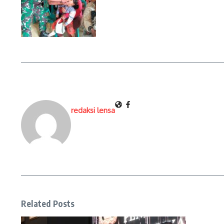
redaksi lensa
Related Posts