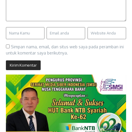
Simpan nama, email, dan situs web saya pada peramban ini
untuk komentar saya berikutnya.