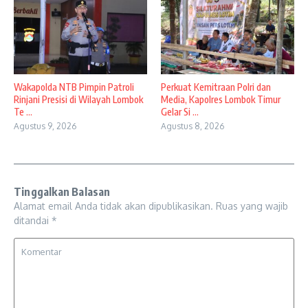
Wakapolda NTB Pimpin Patroli
Perkuat Kemitraan Polri dan
Rinjani Presisi di Wilayah Lombok
Media, Kapolres Lombok Timur
Te ...
Gelar Si ...
Agustus 9, 2026
Agustus 8, 2026
Tinggalkan Balasan
Alamat email Anda tidak akan dipublikasikan.
Ruas yang wajib
ditandai
*