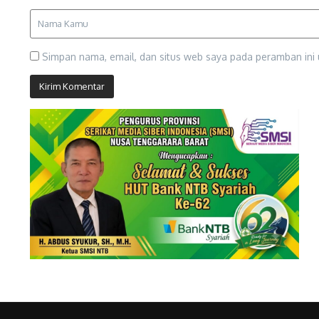
Simpan nama, email, dan situs web saya pada peramban ini 