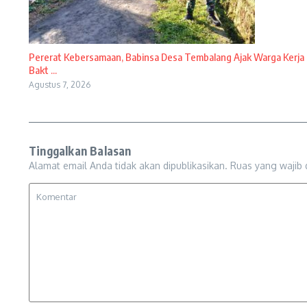
Pererat Kebersamaan, Babinsa Desa Tembalang Ajak Warga Kerja
Bakt ...
Agustus 7, 2026
Tinggalkan Balasan
Alamat email Anda tidak akan dipublikasikan.
Ruas yang wajib 