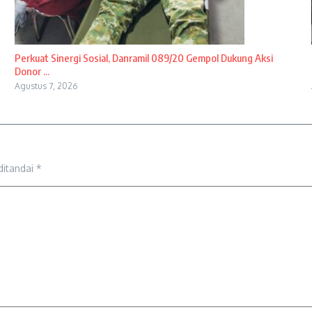
Perkuat Sinergi Sosial, Danramil 089/20 Gempol Dukung Aksi
Donor ...
Agustus 7, 2026
ditandai
*