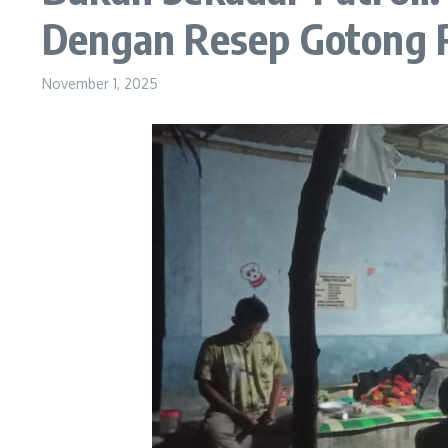
Dengan Resep Gotong 
November 1, 2025