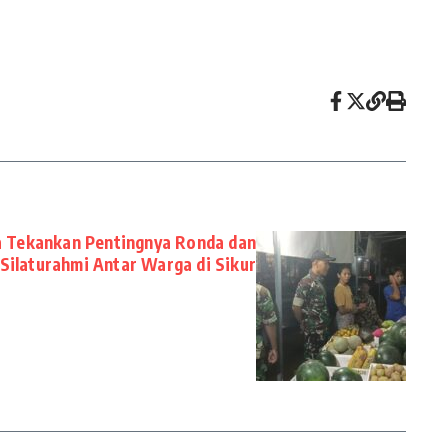
a Tekankan Pentingnya Ronda dan
Silaturahmi Antar Warga di Sikur