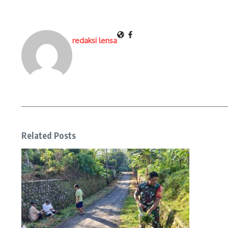
redaksi lensa
Related Posts