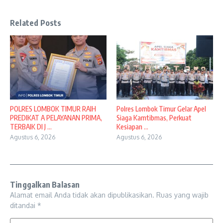
Related Posts
POLRES LOMBOK TIMUR RAIH
Polres Lombok Timur Gelar Apel
PREDIKAT A PELAYANAN PRIMA,
Siaga Kamtibmas, Perkuat
TERBAIK DI J ...
Kesiapan ...
Agustus 6, 2026
Agustus 6, 2026
Tinggalkan Balasan
Alamat email Anda tidak akan dipublikasikan.
Ruas yang wajib
ditandai
*