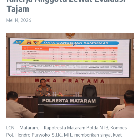
Tajam
Mei 14, 2026
LCN – Mataram, – Kapolresta Mataram Polda NTB, Kombes
Pol. Hendro Purwoko, S.I.K., MH., memberikan sinyal kuat