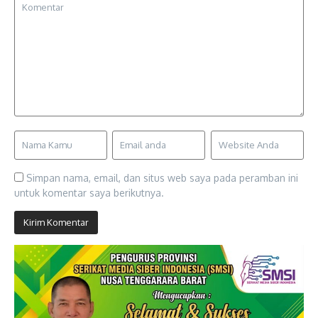
Simpan nama, email, dan situs web saya pada peramban ini
untuk komentar saya berikutnya.