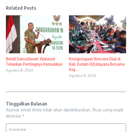
Related Posts
Bekali Dansatkowil, Wakasad
Kesiapsiagaan Bencana Diuji di
Tekankan Pentingnya Komunikasi
Bali, Kodam IX/Udayana Bersama
Kog ...
Agustus 8, 2026
Agustus 8, 2026
Tinggalkan Balasan
Alamat email Anda tidak akan dipublikasikan.
Ruas yang wajib
ditandai
*