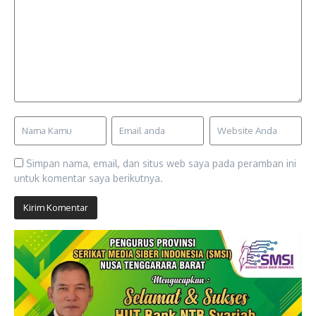
Simpan nama, email, dan situs web saya pada peramban ini
untuk komentar saya berikutnya.