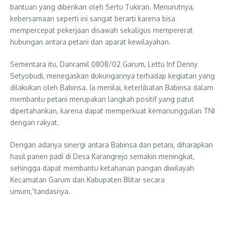
bantuan yang diberikan oleh Sertu Tukiran. Menurutnya,
kebersamaan seperti ini sangat berarti karena bisa
mempercepat pekerjaan disawah sekaligus mempererat
hubungan antara petani dan aparat kewilayahan.
Sementara itu, Danramil 0808/02 Garum, Lettu Inf Denny
Setyobudi, menegaskan dukungannya terhadap kegiatan yang
dilakukan oleh Babinsa. Ia menilai, keterlibatan Babinsa dalam
membantu petani merupakan langkah positif yang patut
dipertahankan, karena dapat memperkuat kemanunggalan TNI
dengan rakyat.
Dengan adanya sinergi antara Babinsa dan petani, diharapkan
hasil panen padi di Desa Karangrejo semakin meningkat,
sehingga dapat membantu ketahanan pangan diwilayah
Kecamatan Garum dan Kabupaten Blitar secara
umum,”tandasnya.