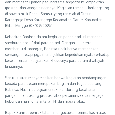
dan membantu panen padi bersama anggota kelompok tani
(poktan) dan warga binaannya. Kegiatan tersebut berlangsung
di sawah milik Bapak Samsul yang terletak di Dusun
Karangrejo Desa Karangrejo Kecamatan Garum Kabupaten
Blitar, Minggu (07/09/2025).
Kehadiran Babinsa dalam kegiatan panen padi ini mendapat
sambutan positif dari para petani. Dengan ikut serta
membantu dilapangan, Babinsa tidak hanya memberikan
semangat, tetapi juga menunjukkan kepedulian nyata terhadap
kesejahteraan masyarakat, khususnya para petani diwilayah
binaannya.
Sertu Tukiran menyampaikan bahwa kegiatan pendampingan
kepada para petani merupakan bagian dari tugas seorang
Babinsa. Hal ini bertujuan untuk mendorong ketahanan
pangan, mendukung produktivitas pertanian, serta menjaga
hubungan harmonis antara TNI dan masyarakat.
Bapak Samsul pemilik lahan, mengucapkan terima kasih atas