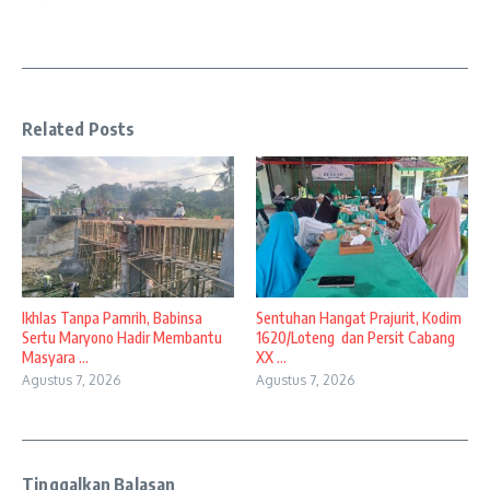
Related Posts
Ikhlas Tanpa Pamrih, Babinsa
Sentuhan Hangat Prajurit, Kodim
Sertu Maryono Hadir Membantu
1620/Loteng dan Persit Cabang
Masyara ...
XX ...
Agustus 7, 2026
Agustus 7, 2026
Tinggalkan Balasan