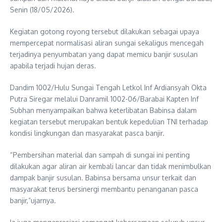
Senin (18/05/2026).
Kegiatan gotong royong tersebut dilakukan sebagai upaya
mempercepat normalisasi aliran sungai sekaligus mencegah
terjadinya penyumbatan yang dapat memicu banjir susulan
apabila terjadi hujan deras.
Dandim 1002/Hulu Sungai Tengah Letkol Inf Ardiansyah Okta
Putra Siregar melalui Danramil 1002-06/Barabai Kapten Inf
Subhan menyampaikan bahwa keterlibatan Babinsa dalam
kegiatan tersebut merupakan bentuk kepedulian TNI terhadap
kondisi lingkungan dan masyarakat pasca banjir.
“Pembersihan material dan sampah di sungai ini penting
dilakukan agar aliran air kembali lancar dan tidak menimbulkan
dampak banjir susulan. Babinsa bersama unsur terkait dan
masyarakat terus bersinergi membantu penanganan pasca
banjir,”ujarnya.