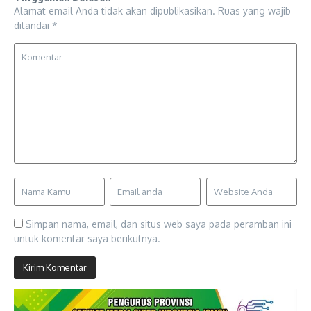
Alamat email Anda tidak akan dipublikasikan.
Ruas yang wajib
ditandai
*
Simpan nama, email, dan situs web saya pada peramban ini
untuk komentar saya berikutnya.