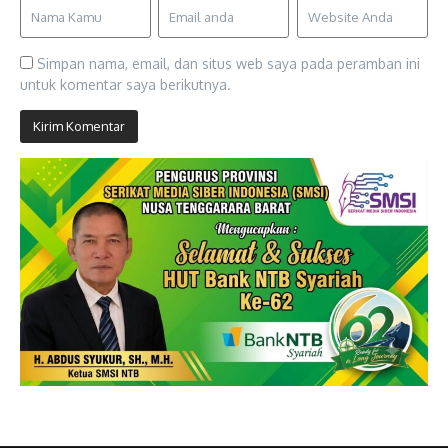
Simpan nama, email, dan situs web saya pada peramban ini
untuk komentar saya berikutnya.