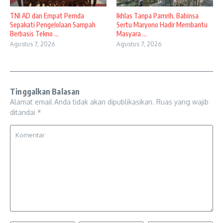
TNI AD dan Empat Pemda
Ikhlas Tanpa Pamrih, Babinsa
Sepakati Pengelolaan Sampah
Sertu Maryono Hadir Membantu
Berbasis Tekno ...
Masyara ...
Agustus 7, 2026
Agustus 7, 2026
Tinggalkan Balasan
Alamat email Anda tidak akan dipublikasikan.
Ruas yang wajib
ditandai
*