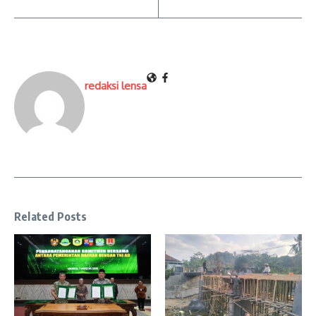
redaksi lensa
Related Posts