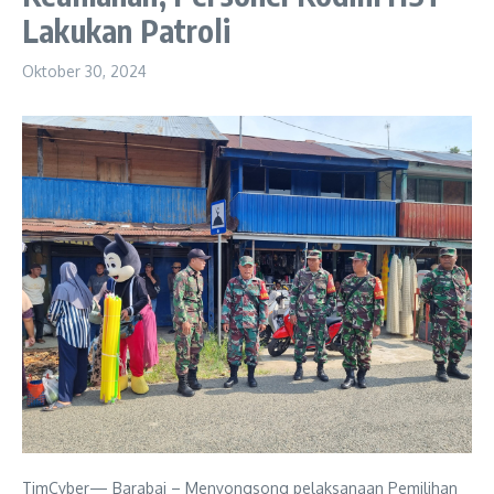
Lakukan Patroli
Oktober 30, 2024
TimCyber— Barabai – Menyongsong pelaksanaan Pemilihan