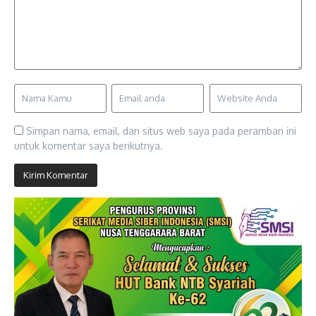
Simpan nama, email, dan situs web saya pada peramban ini
untuk komentar saya berikutnya.