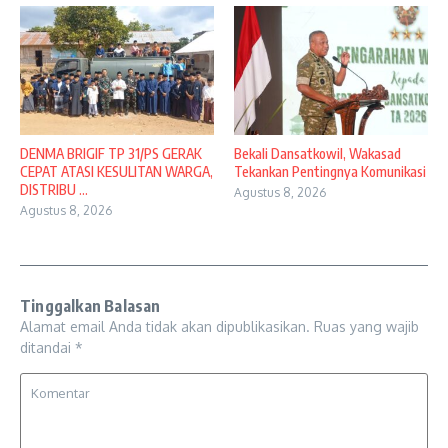
DENMA BRIGIF TP 31/PS GERAK
Bekali Dansatkowil, Wakasad
CEPAT ATASI KESULITAN WARGA,
Tekankan Pentingnya Komunikasi
DISTRIBU ...
Agustus 8, 2026
Agustus 8, 2026
Tinggalkan Balasan
Alamat email Anda tidak akan dipublikasikan.
Ruas yang wajib
ditandai
*