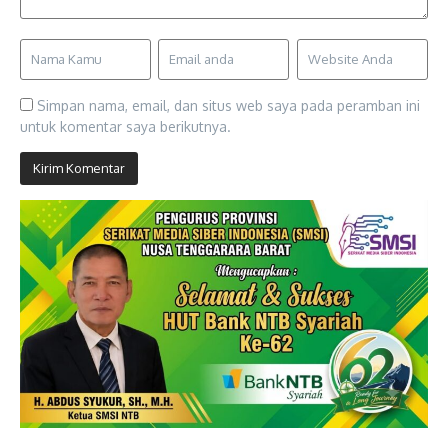
Simpan nama, email, dan situs web saya pada peramban ini
untuk komentar saya berikutnya.