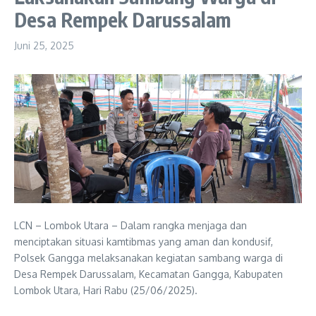
Desa Rempek Darussalam
Juni 25, 2025
LCN – Lombok Utara – Dalam rangka menjaga dan
menciptakan situasi kamtibmas yang aman dan kondusif,
Polsek Gangga melaksanakan kegiatan sambang warga di
Desa Rempek Darussalam, Kecamatan Gangga, Kabupaten
Lombok Utara, Hari Rabu (25/06/2025).