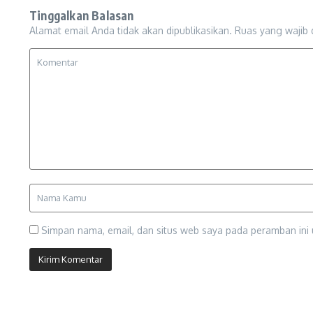
Tinggalkan Balasan
Alamat email Anda tidak akan dipublikasikan.
Ruas yang wajib 
Simpan nama, email, dan situs web saya pada peramban ini 