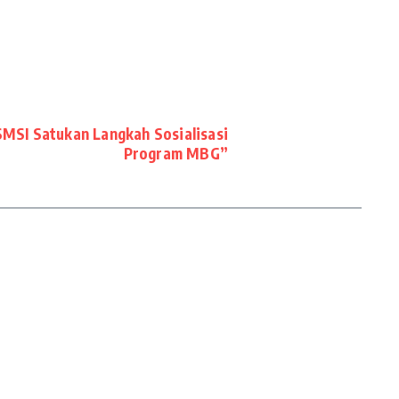
SMSI Satukan Langkah Sosialisasi
Program MBG”