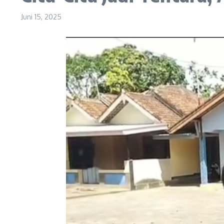
Juni 15, 2025