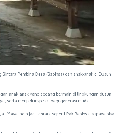
 Bintara Pembina Desa (Babinsa) dan anak-anak di Dusun
engan anak-anak yang sedang bermain di lingkungan dusun.
, serta menjadi inspirasi bagi generasi muda.
. “Saya ingin jadi tentara seperti Pak Babinsa, supaya bisa