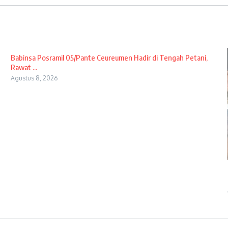
Babinsa Posramil 05/Pante Ceureumen Hadir di Tengah Petani,
Rawat ...
Agustus 8, 2026