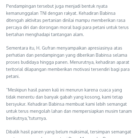
Pendampingan tersebut juga menjadi bentuk nyata
kemanunggalan TNI dengan rakyat. Kehadiran Babinsa
ditengah aktivitas pertanian dinilai mampu memberikan rasa
percaya diri dan dorongan moral bagi para petani untuk terus
bertahan menghadapi tantangan alam.
Sementara itu, H. Gufran menyampaikan apresiasinya atas
perhatian dan pendampingan yang diberikan Babinsa selama
proses budidaya hingga panen. Menurutnya, kehadiran aparat
teritorial dilapangan memberikan motivasi tersendiri bagi para
petani.
“Meskipun hasil panen kali ini menurun karena cuaca yang
tidak menentu dan banyak gabah yang kosong, kami tetap
bersyukur. Kehadiran Babinsa membuat kami lebih semangat
untuk terus mengolah lahan dan mempersiapkan musim tanam
berikutnya,”tuturnya.
Dibalik hasil panen yang belum maksimal, tersimpan semangat