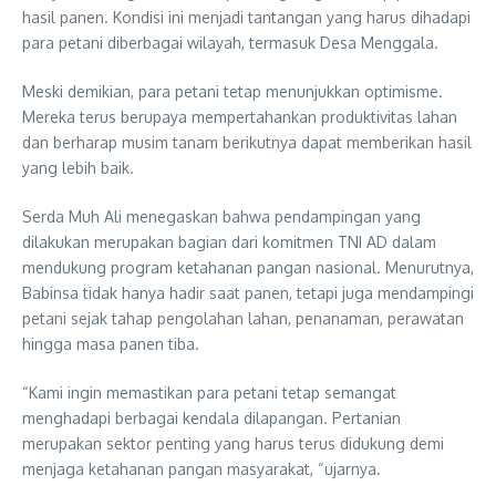
hasil panen. Kondisi ini menjadi tantangan yang harus dihadapi
para petani diberbagai wilayah, termasuk Desa Menggala.
Meski demikian, para petani tetap menunjukkan optimisme.
Mereka terus berupaya mempertahankan produktivitas lahan
dan berharap musim tanam berikutnya dapat memberikan hasil
yang lebih baik.
Serda Muh Ali menegaskan bahwa pendampingan yang
dilakukan merupakan bagian dari komitmen TNI AD dalam
mendukung program ketahanan pangan nasional. Menurutnya,
Babinsa tidak hanya hadir saat panen, tetapi juga mendampingi
petani sejak tahap pengolahan lahan, penanaman, perawatan
hingga masa panen tiba.
“Kami ingin memastikan para petani tetap semangat
menghadapi berbagai kendala dilapangan. Pertanian
merupakan sektor penting yang harus terus didukung demi
menjaga ketahanan pangan masyarakat, “ujarnya.