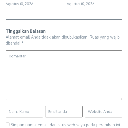
Agustus 10, 2026
Agustus 10, 2026
Tinggalkan Balasan
Alamat email Anda tidak akan dipublikasikan.
Ruas yang wajib
ditandai
*
Simpan nama, email, dan situs web saya pada peramban ini