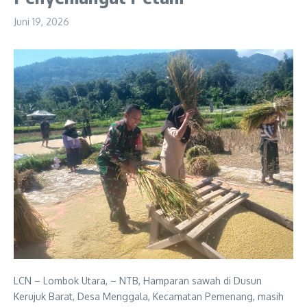
Juni 19, 2026
LCN – Lombok Utara, – NTB, Hamparan sawah di Dusun
Kerujuk Barat, Desa Menggala, Kecamatan Pemenang, masih