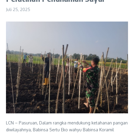
Juli 25, 2025
LCN – Pasuruan, Dalam rangka mendukung ketahanan pangan
diwilayahnya, Babinsa Sertu Eko wahyu Babinsa Koramil