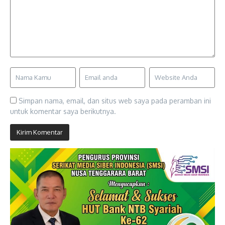
Simpan nama, email, dan situs web saya pada peramban ini
untuk komentar saya berikutnya.