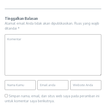
Tinggalkan Balasan
Alamat email Anda tidak akan dipublikasikan.
Ruas yang wajib
ditandai
*
Simpan nama, email, dan situs web saya pada peramban ini
untuk komentar saya berikutnya.