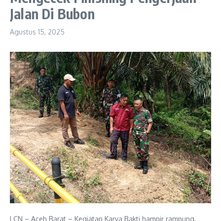
Jalan Di Bubon
Agustus 15, 2025
LCN – Aceh Barat – Kegiatan Karya Bakti hampir rampung,