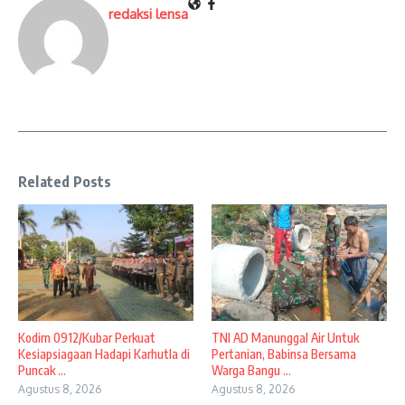
redaksi lensa
Related Posts
Kodim 0912/Kubar Perkuat
TNI AD Manunggal Air Untuk
Kesiapsiagaan Hadapi Karhutla di
Pertanian, Babinsa Bersama
Puncak ...
Warga Bangu ...
Agustus 8, 2026
Agustus 8, 2026