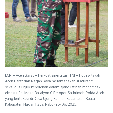
LCN – Aceh Barat – Perkuat sinergitas, TNI – Polri wilayah
Aceh Barat dan Nagan Raya melaksanakan silaturahmi
sekaligus unjuk kebolehan dalam ajang latihan menembak
eksekutif di Mako Batalyon C Pelopor Satbrimob Polda Aceh
yang berlokasi di Desa Ujong Fatihah Kecamatan Kuala
Kabupaten Nagan Raya, Rabu (25/06/2025)