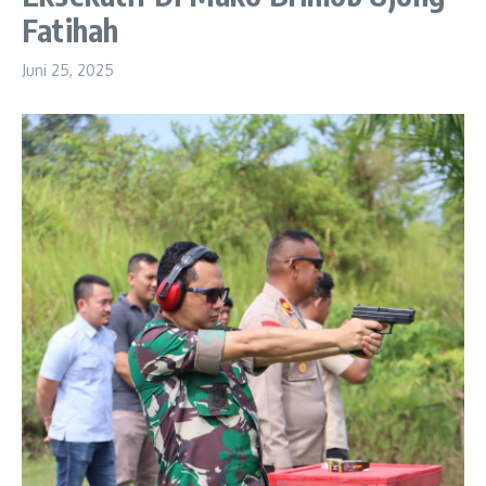
Fatihah
Juni 25, 2025