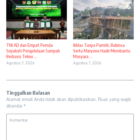
TNI AD dan Empat Pemda
Ikhlas Tanpa Pamrih, Babinsa
Sepakati Pengelolaan Sampah
Sertu Maryono Hadir Membantu
Berbasis Tekno ...
Masyara ...
Agustus 7, 2026
Agustus 7, 2026
Tinggalkan Balasan
Alamat email Anda tidak akan dipublikasikan.
Ruas yang wajib
ditandai
*