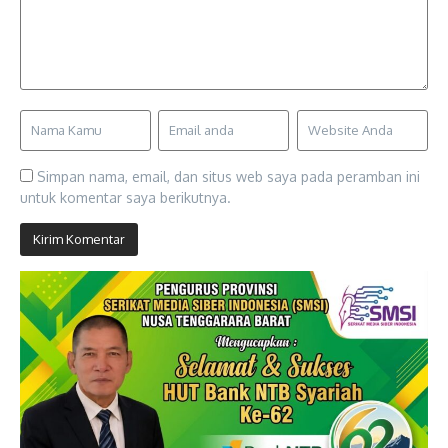
Simpan nama, email, dan situs web saya pada peramban ini
untuk komentar saya berikutnya.