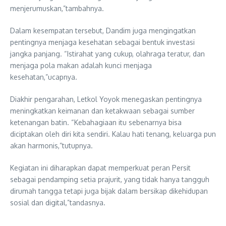
menjerumuskan,”tambahnya.
Dalam kesempatan tersebut, Dandim juga mengingatkan
pentingnya menjaga kesehatan sebagai bentuk investasi
jangka panjang. “Istirahat yang cukup, olahraga teratur, dan
menjaga pola makan adalah kunci menjaga
kesehatan,”ucapnya.
Diakhir pengarahan, Letkol Yoyok menegaskan pentingnya
meningkatkan keimanan dan ketakwaan sebagai sumber
ketenangan batin. “Kebahagiaan itu sebenarnya bisa
diciptakan oleh diri kita sendiri. Kalau hati tenang, keluarga pun
akan harmonis,”tutupnya.
Kegiatan ini diharapkan dapat memperkuat peran Persit
sebagai pendamping setia prajurit, yang tidak hanya tangguh
dirumah tangga tetapi juga bijak dalam bersikap dikehidupan
sosial dan digital,”tandasnya.