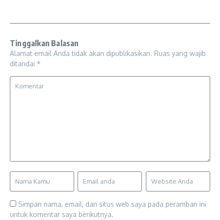
Tinggalkan Balasan
Alamat email Anda tidak akan dipublikasikan.
Ruas yang wajib
ditandai
*
Simpan nama, email, dan situs web saya pada peramban ini
untuk komentar saya berikutnya.