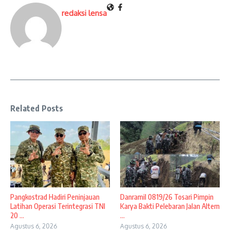
redaksi lensa
Related Posts
Pangkostrad Hadiri Peninjauan
Danramil 0819/26 Tosari Pimpin
Latihan Operasi Terintegrasi TNI
Karya Bakti Pelebaran Jalan Altern
20 ...
...
Agustus 6, 2026
Agustus 6, 2026