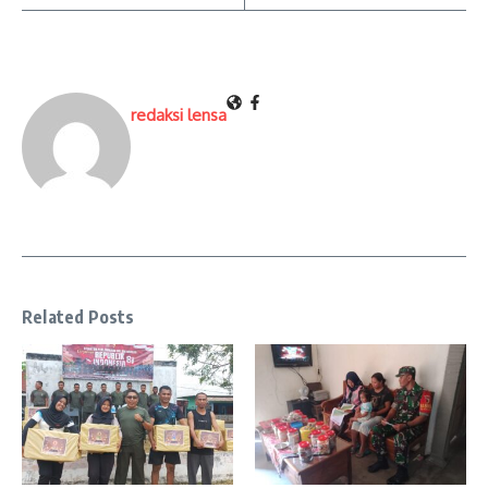
redaksi lensa
Related Posts