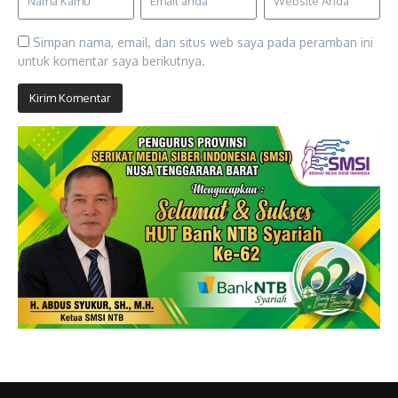
Simpan nama, email, dan situs web saya pada peramban ini
untuk komentar saya berikutnya.