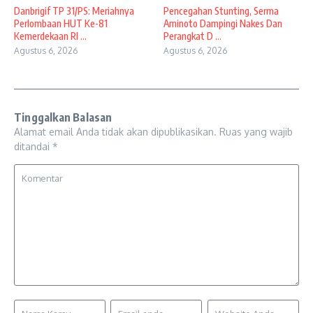
Danbrigif TP 31/PS: Meriahnya
Pencegahan Stunting, Serma
Perlombaan HUT Ke-81
Aminoto Dampingi Nakes Dan
Kemerdekaan RI ...
Perangkat D ...
Agustus 6, 2026
Agustus 6, 2026
Tinggalkan Balasan
Alamat email Anda tidak akan dipublikasikan.
Ruas yang wajib
ditandai
*