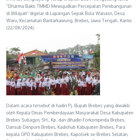
“Dharma Bakti TMMD Mewujudkan Percepatan Pembangunan
di Wilayah” digelar di Lapangan Sepak Bola Wanasri, Desa
Waru, Kecamatan Bantarkawung, Brebes, Jawa Tengah. Kamis
(22/08/2024).
Dalam acara tersebut di hadiri Pj. Bupati Brebes yang diwakili
oleh Kepala Dinas Pemberdayaan Masyarakat Desa Kabupaten
Brebes Subagyo, SH., Kp. dan dihadiri Forkompinda Brebes,
Dansub Denpom Brebes, Kadishub Kabupaten Brebes, Para
kepala OPD Kabupaten Brebes, Kapolsek se-Brebes Selatan,