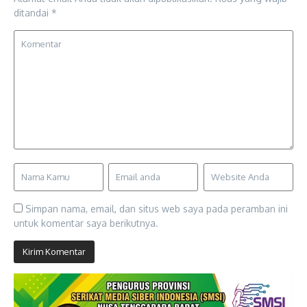
ditandai
*
Simpan nama, email, dan situs web saya pada peramban ini
untuk komentar saya berikutnya.