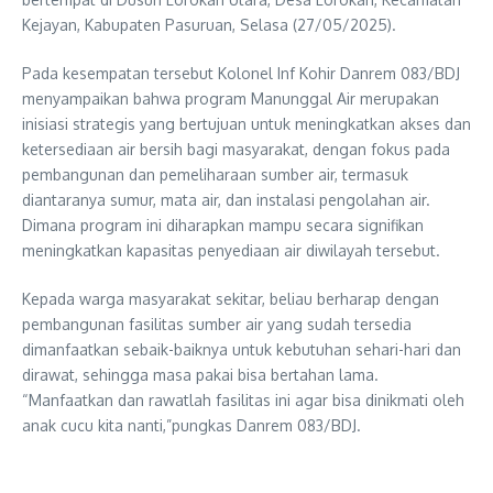
Kejayan, Kabupaten Pasuruan, Selasa (27/05/2025).
Pada kesempatan tersebut Kolonel Inf Kohir Danrem 083/BDJ
menyampaikan bahwa program Manunggal Air merupakan
inisiasi strategis yang bertujuan untuk meningkatkan akses dan
ketersediaan air bersih bagi masyarakat, dengan fokus pada
pembangunan dan pemeliharaan sumber air, termasuk
diantaranya sumur, mata air, dan instalasi pengolahan air.
Dimana program ini diharapkan mampu secara signifikan
meningkatkan kapasitas penyediaan air diwilayah tersebut.
Kepada warga masyarakat sekitar, beliau berharap dengan
pembangunan fasilitas sumber air yang sudah tersedia
dimanfaatkan sebaik-baiknya untuk kebutuhan sehari-hari dan
dirawat, sehingga masa pakai bisa bertahan lama.
“Manfaatkan dan rawatlah fasilitas ini agar bisa dinikmati oleh
anak cucu kita nanti,”pungkas Danrem 083/BDJ.