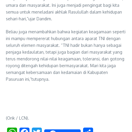
umara dan masyarakat. Ini juga menjadi pengingat bagi kita
semua untuk meneladani akhlak Rasulullah dalam kehidupan
sehari-hari,”ujar Dandim.
Beliau juga menambahkan bahwa kegiatan keagamaan seperti
ini mampu mempererat hubungan antara aparat TNI dengan
seluruh elemen masyarakat. “TNI hadir bukan hanya sebagai
penjaga kedaulatan, tetapi juga bagian dari masyarakat yang
terus mendorong nilai-nilai keagamaan, toleransi, dan gotong
royong ditengah kehidupan bermasyarakat. Mari kita jaga
semangat kebersamaan dan kedamaian di Kabupaten
Pasuruan ini,”tutupnya.
(Orik / LCN).