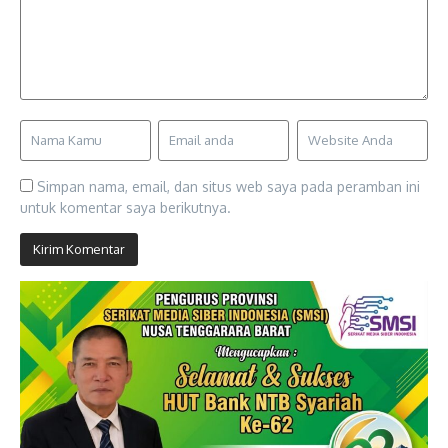
Simpan nama, email, dan situs web saya pada peramban ini
untuk komentar saya berikutnya.