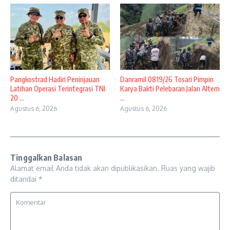
Pangkostrad Hadiri Peninjauan
Danramil 0819/26 Tosari Pimpin
Latihan Operasi Terintegrasi TNI
Karya Bakti Pelebaran Jalan Altern
20 ...
...
Agustus 6, 2026
Agustus 6, 2026
Tinggalkan Balasan
Alamat email Anda tidak akan dipublikasikan.
Ruas yang wajib
ditandai
*