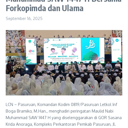
Forkopimda dan Ulama
September 16, 2025
LCN – Pasuruan, Komandan Kodim 0819/Pasuruan Letkol Inf
Boga Bramiko, M.Han., menghadiri peringatan Maulid Nabi
Muhammad SAW 1447 H yang diselenggarakan di GOR Sasana
Krida Anoraga, Kompleks Perkantoran Pemkab Pasuruan, Jl.