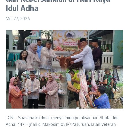
Idul Adha
Mei 27, 2026
LCN – Suasana khidmat menyelimuti pelaksanaan Sholat Idul
Adha 1447 Hijriah di Makodim 0819/Pasuruan, Jalan Veteran