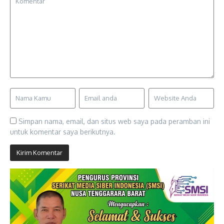
Simpan nama, email, dan situs web saya pada peramban ini
untuk komentar saya berikutnya.