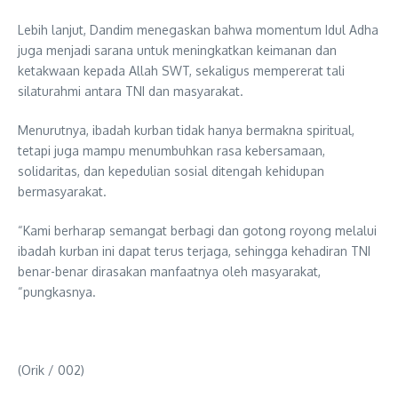
Lebih lanjut, Dandim menegaskan bahwa momentum Idul Adha
juga menjadi sarana untuk meningkatkan keimanan dan
ketakwaan kepada Allah SWT, sekaligus mempererat tali
silaturahmi antara TNI dan masyarakat.
Menurutnya, ibadah kurban tidak hanya bermakna spiritual,
tetapi juga mampu menumbuhkan rasa kebersamaan,
solidaritas, dan kepedulian sosial ditengah kehidupan
bermasyarakat.
“Kami berharap semangat berbagi dan gotong royong melalui
ibadah kurban ini dapat terus terjaga, sehingga kehadiran TNI
benar-benar dirasakan manfaatnya oleh masyarakat,
“pungkasnya.
(Orik / 002)