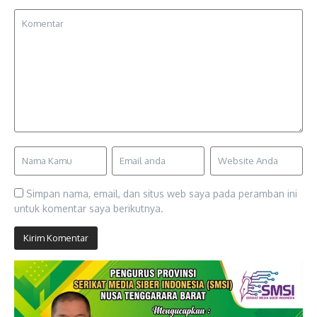
Simpan nama, email, dan situs web saya pada peramban ini
untuk komentar saya berikutnya.