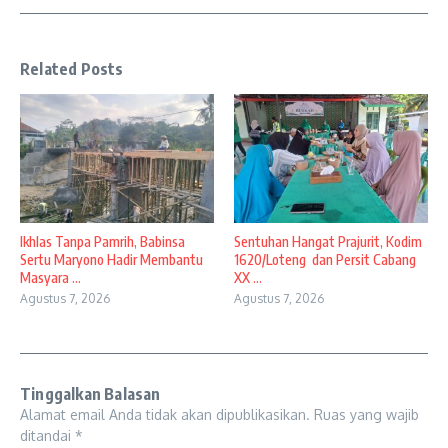
Related Posts
Ikhlas Tanpa Pamrih, Babinsa
Sentuhan Hangat Prajurit, Kodim
Sertu Maryono Hadir Membantu
1620/Loteng dan Persit Cabang
Masyara ...
XX ...
Agustus 7, 2026
Agustus 7, 2026
Tinggalkan Balasan
Alamat email Anda tidak akan dipublikasikan.
Ruas yang wajib
ditandai
*