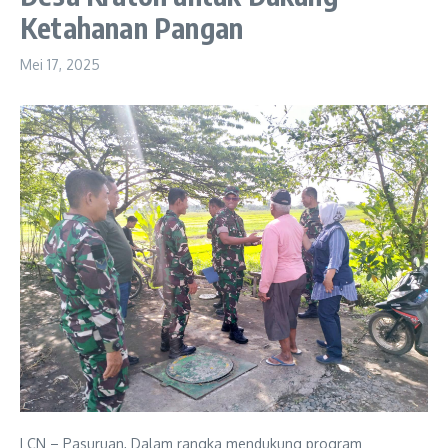
Ketahanan Pangan
Mei 17, 2025
LCN – Pasuruan, Dalam rangka mendukung program