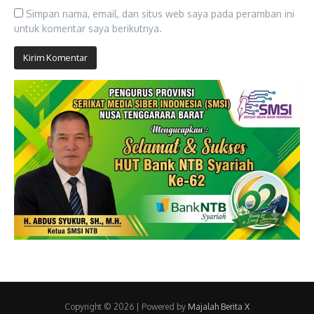
Simpan nama, email, dan situs web saya pada peramban ini
untuk komentar saya berikutnya.
Copyright © 2026 | Powered by
Majalah Berita X