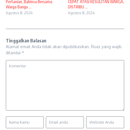
Pertanian, Babinsa Bersama
CEPAT ATASI KESULITAN WARGA,
Warga Bangu ...
DISTRIBU ...
Agustus 8, 2026
Agustus 8, 2026
Tinggalkan Balasan
Alamat email Anda tidak akan dipublikasikan.
Ruas yang wajib
ditandai
*