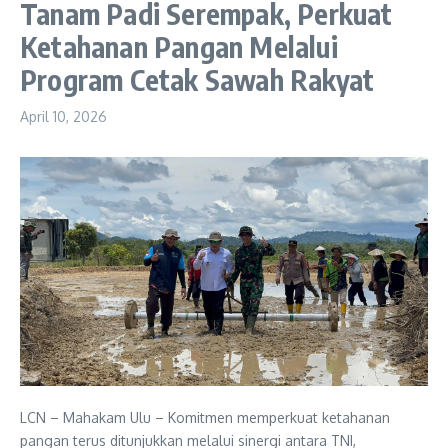
Tanam Padi Serempak, Perkuat
Ketahanan Pangan Melalui
Program Cetak Sawah Rakyat
April 10, 2026
LCN – Mahakam Ulu – Komitmen memperkuat ketahanan
pangan terus ditunjukkan melalui sinergi antara TNI,