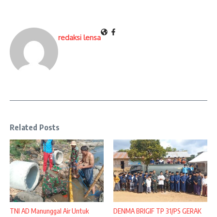
redaksi lensa
Related Posts
TNI AD Manunggal Air Untuk
DENMA BRIGIF TP 31/PS GERAK