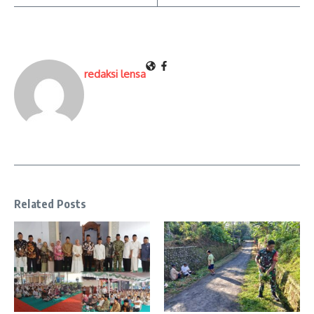
redaksi lensa
Related Posts