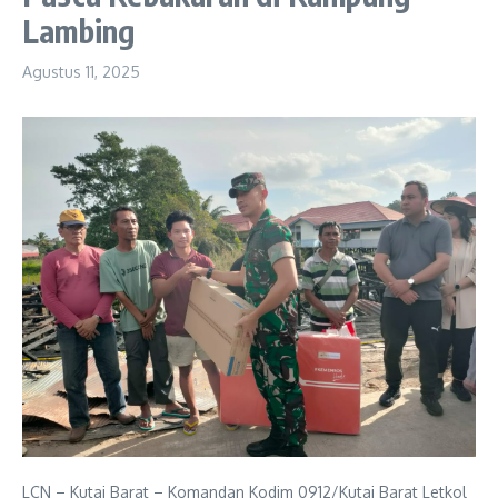
Lambing
Agustus 11, 2025
LCN – Kutai Barat – Komandan Kodim 0912/Kutai Barat Letkol