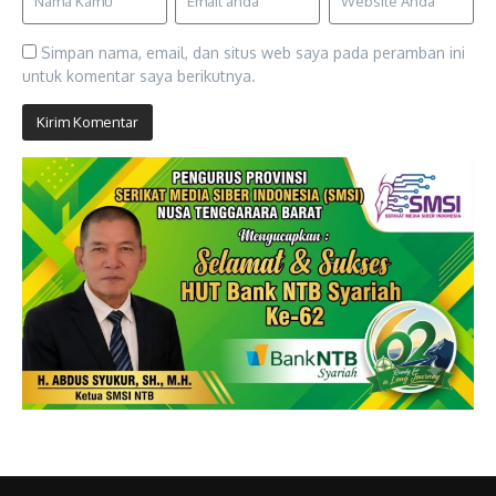
Simpan nama, email, dan situs web saya pada peramban ini
untuk komentar saya berikutnya.