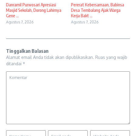
Danramil Purwosari Apresiasi
Pererat Kebersamaan, Babinsa
Masjid Sekolah, Dorong Lahirnya
Desa Tembalang Ajak Warga
Gene ...
Kerja Bakt ...
Agustus 7, 2026
Agustus 7, 2026
Tinggalkan Balasan
Alamat email Anda tidak akan dipublikasikan.
Ruas yang wajib
ditandai
*