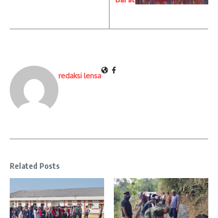
redaksi lensa
Related Posts