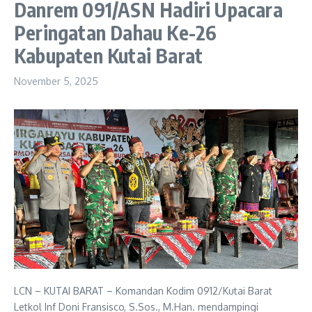
Danrem 091/ASN Hadiri Upacara
Peringatan Dahau Ke-26
Kabupaten Kutai Barat
November 5, 2025
LCN – KUTAI BARAT – Komandan Kodim 0912/Kutai Barat
Letkol Inf Doni Fransisco, S.Sos., M.Han. mendampingi