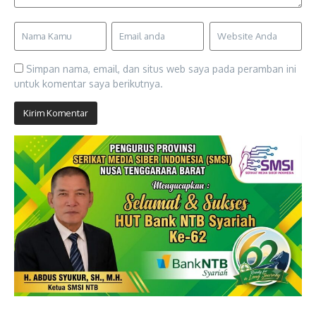
Simpan nama, email, dan situs web saya pada peramban ini
untuk komentar saya berikutnya.