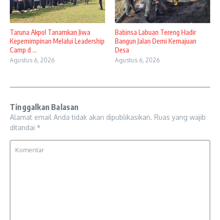
Taruna Akpol Tanamkan Jiwa
Babinsa Labuan Tereng Hadir
Kepemimpinan Melalui Leadership
Bangun Jalan Demi Kemajuan
Camp d ...
Desa
Agustus 6, 2026
Agustus 6, 2026
Tinggalkan Balasan
Alamat email Anda tidak akan dipublikasikan.
Ruas yang wajib
ditandai
*