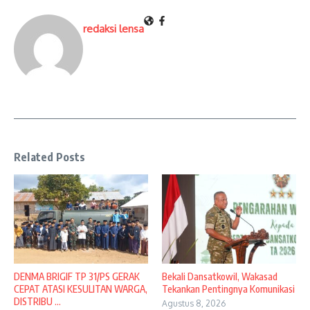
redaksi lensa
Related Posts
DENMA BRIGIF TP 31/PS GERAK
Bekali Dansatkowil, Wakasad
CEPAT ATASI KESULITAN WARGA,
Tekankan Pentingnya Komunikasi
DISTRIBU ...
Agustus 8, 2026