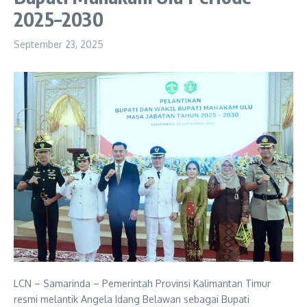
2025–2030
September 23, 2025
LCN – Samarinda – Pemerintah Provinsi Kalimantan Timur
resmi melantik Angela Idang Belawan sebagai Bupati