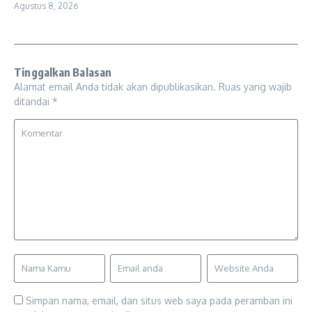
Agustus 8, 2026
Tinggalkan Balasan
Alamat email Anda tidak akan dipublikasikan.
Ruas yang wajib
ditandai
*
Simpan nama, email, dan situs web saya pada peramban ini