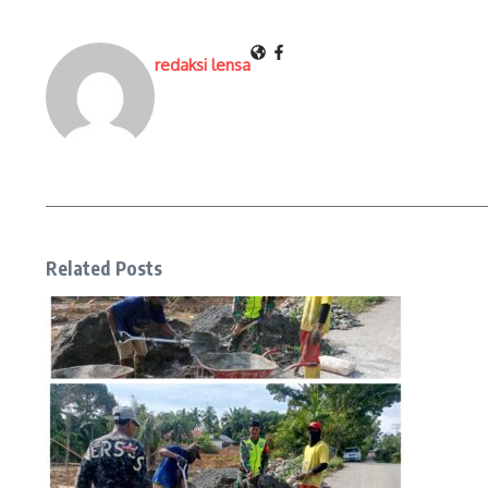
redaksi lensa
Related Posts