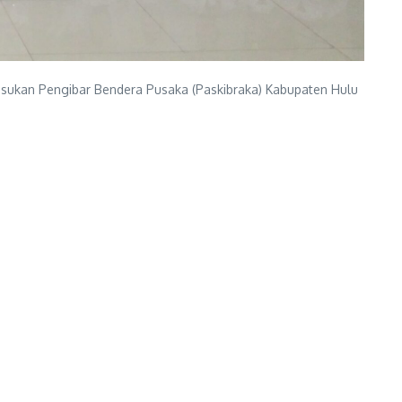
sukan Pengibar Bendera Pusaka (Paskibraka) Kabupaten Hulu