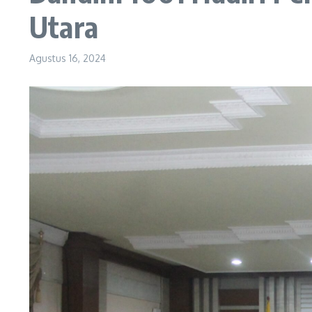
Utara
Agustus 16, 2024