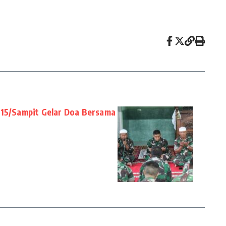
1015/Sampit Gelar Doa Bersama