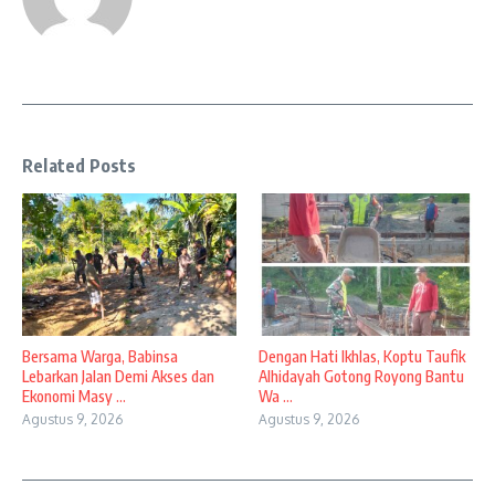
Related Posts
Bersama Warga, Babinsa
Dengan Hati Ikhlas, Koptu Taufik
Lebarkan Jalan Demi Akses dan
Alhidayah Gotong Royong Bantu
Ekonomi Masy ...
Wa ...
Agustus 9, 2026
Agustus 9, 2026