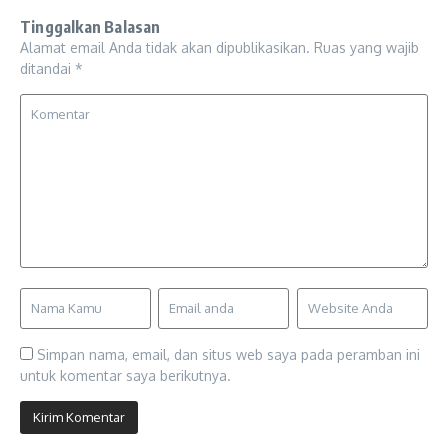
Tinggalkan Balasan
Alamat email Anda tidak akan dipublikasikan.
Ruas yang wajib
ditandai
*
Simpan nama, email, dan situs web saya pada peramban ini
untuk komentar saya berikutnya.