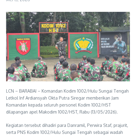
LCN – BARABAI – Komandan Kodim 1002/Hulu Sungai Tengah
Letkol Inf Ardiansyah Okta Putra Siregar memberikan Jam
Komandan kepada seluruh personel Kodim 1002/HST
dilapangan apel Makodim 1002/HST, Rabu (13/05/2026).
Kegiatan tersebut dihadiri para Danramil, Perwira Staf, prajurit,
serta PNS Kodim 1002/Hulu Sungai Tengah sebagai wadah