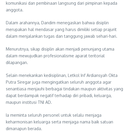
komunikasi dan pembinaan langsung dari pimpinan kepada
anggota.
Dalam arahannya, Dandim menegaskan bahwa disiplin
merupakan hal mendasar yang harus dimiliki setiap prajurit
dalam menjalankan tugas dan tanggung jawab sehari-hari.
Menurutnya, sikap disiplin akan menjadi penunjang utama
dalam mewujudkan profesionalisme aparat teritorial
dilapangan.
Selain menekankan kedisiplinan, Letkol Inf Ardiansyah Okta
Putra Siregar juga mengingatkan seluruh anggota agar
senantiasa menjauhi berbagai tindakan maupun aktivitas yang
dapat berdampak negatif terhadap diri pribadi, keluarga,
maupun institusi TNI AD.
Ia meminta seluruh personel untuk selalu menjaga
keharmonisan keluarga serta menjaga nama baik satuan
dimanapun berada.