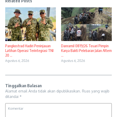
Related Posts
Pangkostrad Hadiri Peninjauan
Danramil 0819/26 Tosari Pimpin
Latihan Operasi Terintegrasi TNI
Karya Bakti Pelebaran Jalan Altern
20 ...
...
Agustus 6, 2026
Agustus 6, 2026
Tinggalkan Balasan
Alamat email Anda tidak akan dipublikasikan.
Ruas yang wajib
ditandai
*