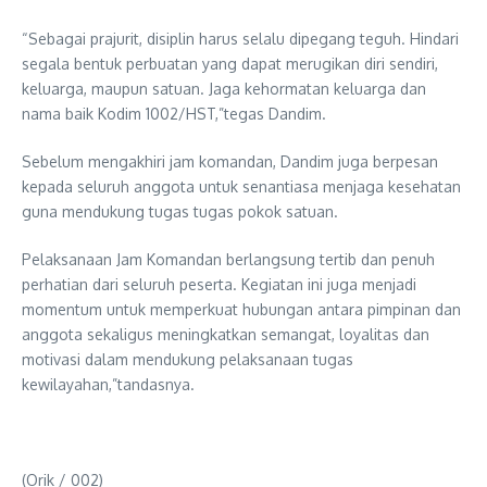
“Sebagai prajurit, disiplin harus selalu dipegang teguh. Hindari
segala bentuk perbuatan yang dapat merugikan diri sendiri,
keluarga, maupun satuan. Jaga kehormatan keluarga dan
nama baik Kodim 1002/HST,”tegas Dandim.
Sebelum mengakhiri jam komandan, Dandim juga berpesan
kepada seluruh anggota untuk senantiasa menjaga kesehatan
guna mendukung tugas tugas pokok satuan.
Pelaksanaan Jam Komandan berlangsung tertib dan penuh
perhatian dari seluruh peserta. Kegiatan ini juga menjadi
momentum untuk memperkuat hubungan antara pimpinan dan
anggota sekaligus meningkatkan semangat, loyalitas dan
motivasi dalam mendukung pelaksanaan tugas
kewilayahan,”tandasnya.
(Orik / 002)