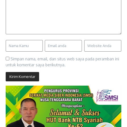
Simpan nama, email, dan situs web saya pada peramban ini
untuk komentar saya berikutnya.