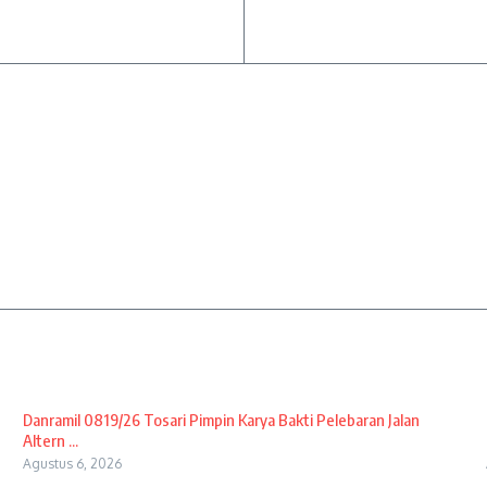
Danramil 0819/26 Tosari Pimpin Karya Bakti Pelebaran Jalan
Altern ...
Agustus 6, 2026