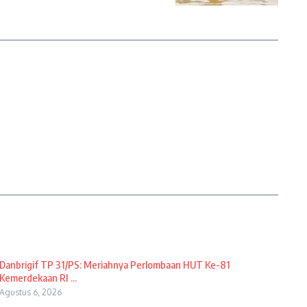
Danbrigif TP 31/PS: Meriahnya Perlombaan HUT Ke-81
Kemerdekaan RI ...
Agustus 6, 2026