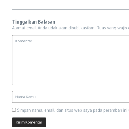
Tinggalkan Balasan
Alamat email Anda tidak akan dipublikasikan.
Ruas yang wajib 
Simpan nama, email, dan situs web saya pada peramban ini 