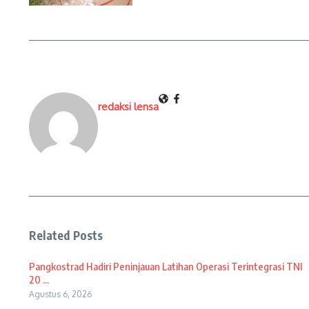
redaksi lensa
Related Posts
Pangkostrad Hadiri Peninjauan Latihan Operasi Terintegrasi TNI
20 ...
Agustus 6, 2026