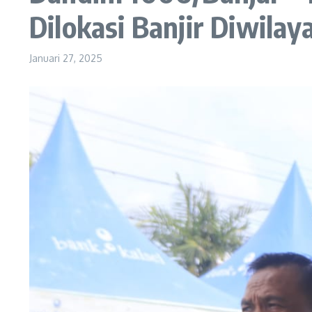
Dilokasi Banjir Diwila
Januari 27, 2025